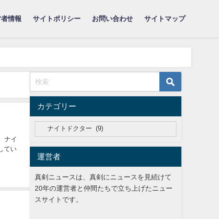
営者情報
サイトポリシー
お問い合わせ
サイトマップ
カテゴリー
、ナイ
してい
運営者
真剣ニュースは、真剣にニュースを見続けて
20年の運営者と仲間たちで立ち上げたニュー
スサイトです。