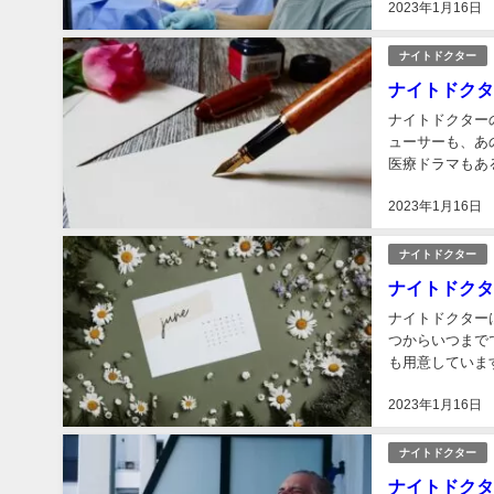
2023年1月16日
ナイトドクター
ナイトドクタ
ナイトドクター
ューサーも、あ
医療ドラマもあ
2023年1月16日
ナイトドクター
ナイトドクタ
ナイトドクター
つからいつまで
も用意しています
2023年1月16日
ナイトドクター
ナイトドクタ