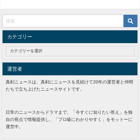
カテゴリー
運営者
真剣ニュースは、真剣にニュースを見続けて20年の運営者と仲間
たちで立ち上げたニュースサイトです。
日常のニュースからドラマまで、「今すぐに知りたい答え」を独
自の視点で情報提供し、「プロ級にわかりやすく」をモットーに
運営中。