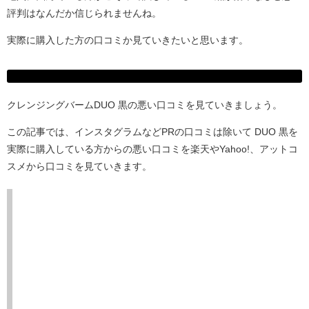
評判はなんだか信じられませんね。
実際に購入した方の口コミか見ていきたいと思います。
クレンジングバームDUO 黒の悪い口コミを見ていきましょう。
この記事では、インスタグラムなどPRの口コミは除いて DUO 黒を
実際に購入している方からの悪い口コミを楽天やYahoo!、アットコ
スメから口コミを見ていきます。