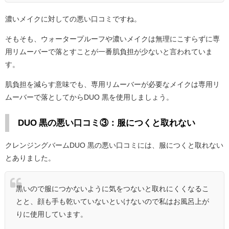
濃いメイクに対しての悪い口コミですね。
そもそも、ウォータープルーフや濃いメイクは無理にこすらずに専
用リムーバーで落とすことが一番肌負担が少ないと言われていま
す。
肌負担を減らす意味でも、専用リムーバーが必要なメイクは専用リ
ムーバーで落としてからDUO 黒を使用しましょう。
DUO 黒の悪い口コミ③：服につくと取れない
クレンジングバームDUO 黒の悪い口コミには、服につくと取れない
とありました。
黒いので服につかないように気をつないと取れにくくなるこ
とと、顔も手も乾いていないといけないので私はお風呂上が
りに使用しています。