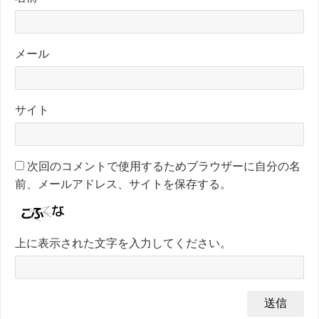
メール
サイト
次回のコメントで使用するためブラウザーに自分の名
前、メールアドレス、サイトを保存する。
上に表示された文字を入力してください。