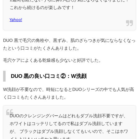
これから続けるのが楽しみです！
Yahoo!
DUO 黒で毛穴の角栓や、黒ずみ、肌のざらつきが気にならなくなっ
たという口コミがたくさんありました。
毛穴ケアによくある乾燥感も少ないと好評でした。
DUO 黒の良い口コミ②：W洗顔
W洗顔が不要なので、時短になるとDUOシリーズの中でも人気が高
く口コミもたくさんありました。
DUOのクレンジングバームはどれもダブル洗顔不要ですが、
ホワイトはコッテリしてるので私はダブル洗顔しています
が、 ブラックはダブル洗顔しなくてもいいので、そこはホワ