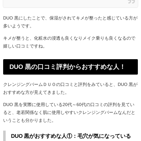
DUO 黒にしたことで、保湿がされてキメが整ったと感じている方が
多いようです。
キメが整うと、化粧水の浸透も良くなりメイク乗りも良くなるので
嬉しい口コミですね。
DUO 黒の口コミ評判からおすすめな人！
クレンジングバームＤＵＯの口コミと評判をみていると、DUO 黒が
おすすめな方が見えてきました。
DUO 黒を実際に使用している20代～60代の口コミの評判を見てい
ると、老若関係なく肌に使用しやすいクレンジングバームなんだと
いうことも分かりました。
DUO 黒がおすすめな人①：毛穴が気になっている