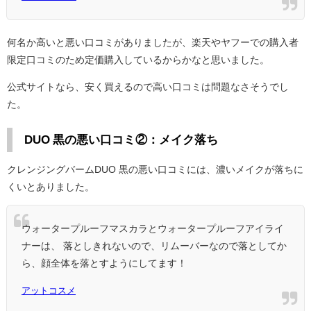
何名か高いと悪い口コミがありましたが、楽天やヤフーでの購入者
限定口コミのため定価購入しているからかなと思いました。
公式サイトなら、安く買えるので高い口コミは問題なさそうでし
た。
DUO 黒の悪い口コミ②：メイク落ち
クレンジングバームDUO 黒の悪い口コミには、濃いメイクが落ちに
くいとありました。
ウォータープルーフマスカラとウォータープルーフアイライ
ナーは、 落としきれないので、リムーバーなので落としてか
ら、顔全体を落とすようにしてます！
アットコスメ