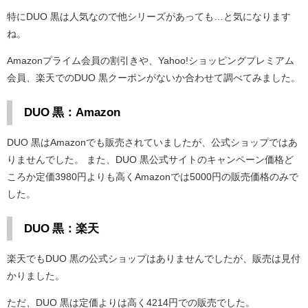
特にDUO 黒は人気なので他シリーズがあっても…と気になります
ね。
Amazonプライム会員の割引きや、Yahoo!ショッピングプレミアム
会員、楽天でのDUO 黒クーポンがないか合わせて調べてみました。
DUO 黒：Amazon
DUO 黒はAmazonでも販売されていましたが、公式ショップではあ
りませんでした。 また、DUO 黒公式サイトのキャンペーン価格ど
ころか定価3980円よりも高くAmazonでは5000円の販売価格のみで
した。
DUO 黒：楽天
楽天でもDUO 黒の公式ショップはありませんでしたが、販売は見付
かりました。
ただ、DUO 黒は定価よりは高く4214円での販売でした。