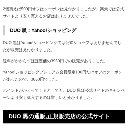
2個買えば500円オフはクーポンは見付かりましたが、楽天では公式
サイトより安く買えるお店はありませんでした。
DUO 黒：Yahoo!ショッピング
DUO 黒はYahoo!ショッピングでは公式ショップはありませんでし
たが販売は見付かりました。
送料がかからずほぼ定価の3960円での販売がありました。
Yahoo!ショッピングプレミアム会員限定100円だけオフのクーポン
があったので、3860円でした。
ポイントがかえってくるとしても、DUO 黒は公式サイトのキャンペ
ーンより安く購入するのは難しいと分かりました。
DUO 黒の通販,正規販売店の公式サイト