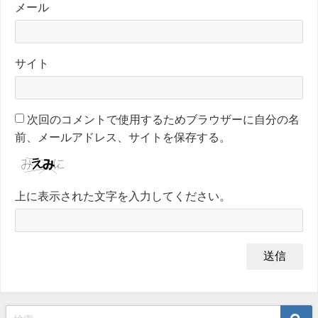
メール
サイト
次回のコメントで使用するためブラウザーに自分の名
前、メールアドレス、サイトを保存する。
上に表示された文字を入力してください。