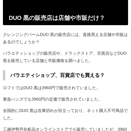
DUO 黒の販売店は店舗や市販だけ？
クレンジングバームDUO 黒の販売店には、直接買える店舗や市販は
あるのでしょうか？
バラエティショップの販売店や、ドラックストア、百貨店などDUO
黒を販売している店舗と市販価格を調べました。
バラエティショップ、百貨店でも買える？
ロフトではDUO 黒は3960円で販売されていました。
東急ハンズでも3960円の定価で販売されていました。
全国的にDUO 黒は在庫切れが目立っており、ネット購入不可商品で
した。
三越伊勢丹化粧品オンラインストアでも販売していましたが、3960