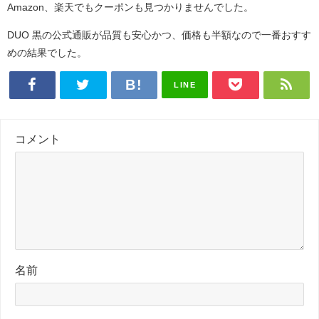
Amazon、楽天でもクーポンも見つかりませんでした。
DUO 黒の公式通販が品質も安心かつ、価格も半額なので一番おすす
めの結果でした。
LINE
コメント
名前