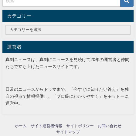
カテゴリー
運営者
真剣ニュースは、真剣にニュースを見続けて20年の運営者と仲間
たちで立ち上げたニュースサイトです。
日常のニュースからドラマまで、「今すぐに知りたい答え」を独
自の視点で情報提供し、「プロ級にわかりやすく」をモットーに
運営中。
ホーム
サイト運営者情報
サイトポリシー
お問い合わせ
サイトマップ