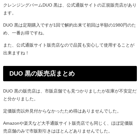
クレンジングバームDUO 黒は、公式通販サイトの正規販売店があり
ます。
DUO 黒は定期購入ですが1回で解約出来て初回は半額の1980円のた
め、一番お得ですね。
また、公式通販サイト販売店なので品質も安心して使用することが
出来ますね！
DUO 黒の販売店まとめ
DUO 黒の販売店は、市販店舗でも見つかりましたが在庫が不安定だ
と分かりました。
定価販売以外見付からなかったため得はありませんでした。
Amazonや楽天など大手通販サイト販売店でも同じく、ほぼ定価販
売店舗のみで市販割引きはほとんどありませんでした。