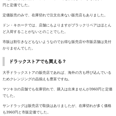
円と定価でした。
定価販売のみで、在庫切れで注文出来ない販売店もありました。
ドン・キホーテでは、店舗にもよりますがブラックリペアはほとん
ど入荷することがないとのことでした。
市販は割引きなどもないようなのでお得な販売店や市販店舗は見付
かりませんでした。
ドラックストアでも買える？
大手ドラックストアの販売店であれば、海外の方も呼び込んでいる
ためクレンジングの品揃えも豊富ですね。
マツキヨの店舗でも在庫切れで、購入は出来ませんが3960円と定価
でした。
サンドラッグは販売店で取扱はありましたが、在庫切れが多く価格
も3960円と市販定価でした。