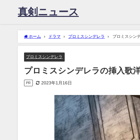
真剣ニュース
ホーム
ドラマ
プロミスシンデレラ
プロミスシンデレラ
プロミスシンデレラ
プロミスシンデレラの挿入歌洋楽はアイ
2023年1月16日
PR