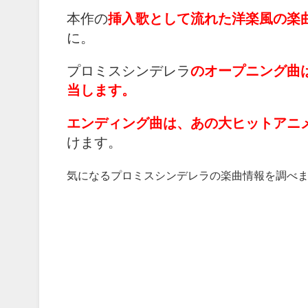
本作の
挿入歌として流れた洋楽風の楽
に。
プロミスシンデレラ
のオープニング曲
当します。
エンディング曲は、あの大ヒットアニ
けます。
気になるプロミスシンデレラの楽曲情報を調べ