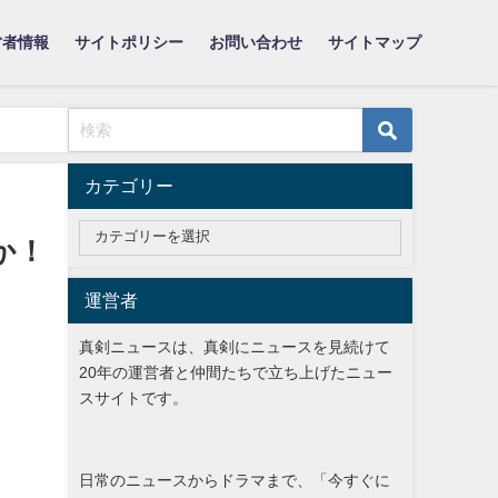
営者情報
サイトポリシー
お問い合わせ
サイトマップ
カテゴリー
)か！
運営者
真剣ニュースは、真剣にニュースを見続けて
20年の運営者と仲間たちで立ち上げたニュー
スサイトです。
日常のニュースからドラマまで、「今すぐに