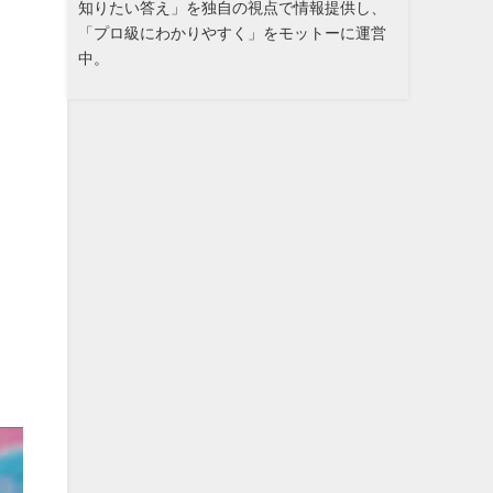
知りたい答え」を独自の視点で情報提供し、
「プロ級にわかりやすく」をモットーに運営
中。