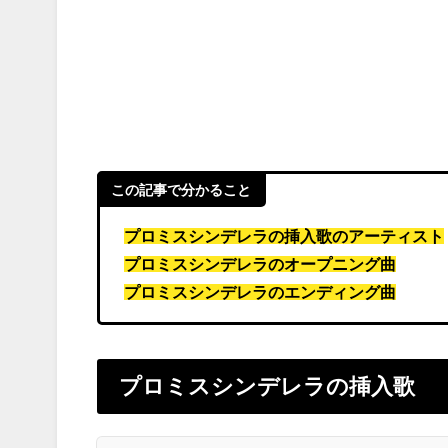
この記事で分かること
プロミスシンデレラの挿入歌のアーティスト
プロミスシンデレラのオープニング曲
プロミスシンデレラのエンディング曲
プロミスシンデレラの挿入歌